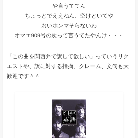
や言うててん
ちょっとでええねん、空けといてや
おいホンマそらないわ
オマエ909号の次って言うてたやんけ・・・
「この曲を関西弁で訳して欲しい」っていうリク
エストや、訳に対する指摘、クレーム、文句も大
歓迎です＾＾