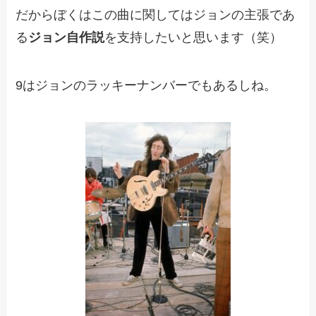
だからぼくはこの曲に関してはジョンの主張であ
る
ジョン自作説
を支持したいと思います（笑）
9はジョンのラッキーナンバーでもあるしね。