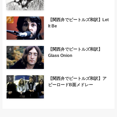
【関西弁でビートルズ和訳】Let
It Be
【関西弁でビートルズ和訳】
Glass Onion
【関西弁でビートルズ和訳】ア
ビーロードB面メドレー