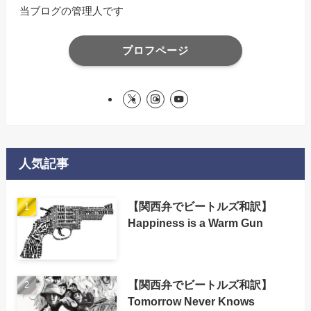
当ブログの管理人です
プロフページ
人気記事
【関西弁でビートルズ和訳】
Happiness is a Warm Gun
【関西弁でビートルズ和訳】
Tomorrow Never Knows