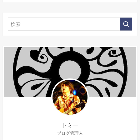
トミー
ブログ管理人