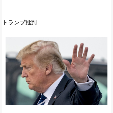
トランプ批判