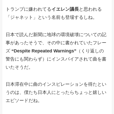
トランプに嫌われてる
イエレン議長
と思われる
「ジャネット」という名前も登場するしね。
日本で読んだ新聞に地球の環境破壊についての記
事があったそうで、その中に書かれていたフレー
ズ
“Despite Repeated Warnings”
（くり返しの
警告にも関わらず）にインスパイアされて曲を書
いたそうだ。
日本滞在中に曲のインスピレーションを得たとい
うのは、僕たち日本人にとったらちょっと嬉しい
エピソードだね。