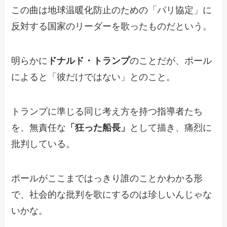
この曲は地球温暖化防止のための「パリ協定」に
反対する国家のリーダーを歌ったものだという。
明らかに
ドナルド・トランプ
のことだが、ポール
によると「彼だけではない」とのこと。
トランプに準じる同じ考え方を持つ指導者たち
を、無責任な
「狂った船長」
として描き、痛烈に
批判している。
ポールがここまではっきり誰のことかわかる形
で、社会的な批判を歌にするのは珍しいんじゃな
いかな。