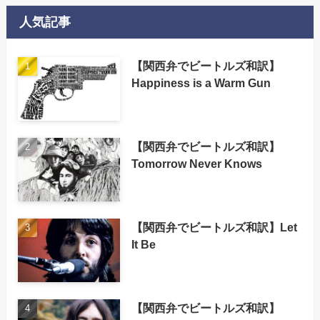
人気記事
【関西弁でビートルズ和訳】
Happiness is a Warm Gun
【関西弁でビートルズ和訳】
Tomorrow Never Knows
【関西弁でビートルズ和訳】Let
It Be
【関西弁でビートルズ和訳】