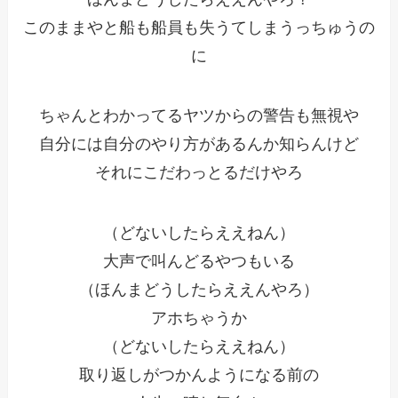
このままやと船も船員も失うてしまうっちゅうの
に
ちゃんとわかってるヤツからの警告も無視や
自分には自分のやり方があるんか知らんけど
それにこだわっとるだけやろ
（どないしたらええねん）
大声で叫んどるやつもいる
（ほんまどうしたらええんやろ）
アホちゃうか
（どないしたらええねん）
取り返しがつかんようになる前の