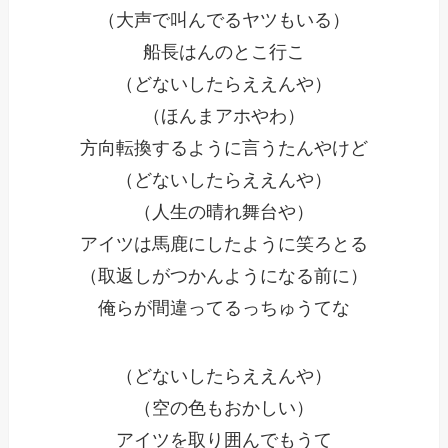
（大声で叫んでるヤツもいる）
船長はんのとこ行こ
（どないしたらええんや）
（ほんまアホやわ）
方向転換するように言うたんやけど
（どないしたらええんや）
（人生の晴れ舞台や）
アイツは馬鹿にしたように笑ろとる
（取返しがつかんようになる前に）
俺らが間違ってるっちゅうてな
（どないしたらええんや）
（空の色もおかしい）
アイツを取り囲んでもうて