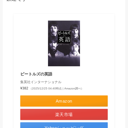
ビートルズの英語
集英社インターナショナル
¥382
（2025/12/25 04:40時点 | Amazon調べ）
Amazon
楽天市場
Yahooショッピング