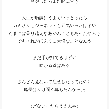
今やったらまだ間に合う
人生が順調にうまくいっとったら
カミさんもジャネットも元気やったはずや
たまには乗り越えなあかんこともあったやろう
でもそれがほんまに大切なことなんや
まだ手が打てるはずや
助かる道はある
さんざん危ないて注意したってたのに
船長はんは聞く耳もたんかった
（どないしたらええんや）