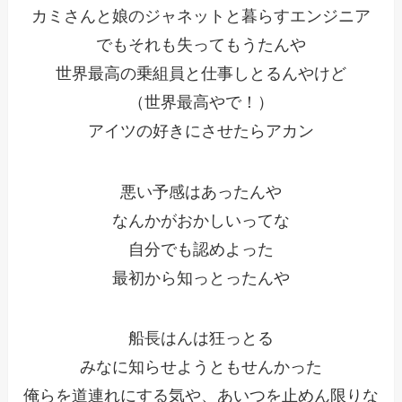
カミさんと娘のジャネットと暮らすエンジニア
でもそれも失ってもうたんや
世界最高の乗組員と仕事しとるんやけど
（世界最高やで！）
アイツの好きにさせたらアカン
悪い予感はあったんや
なんかがおかしいってな
自分でも認めよった
最初から知っとったんや
船長はんは狂っとる
みなに知らせようともせんかった
俺らを道連れにする気や、あいつを止めん限りな