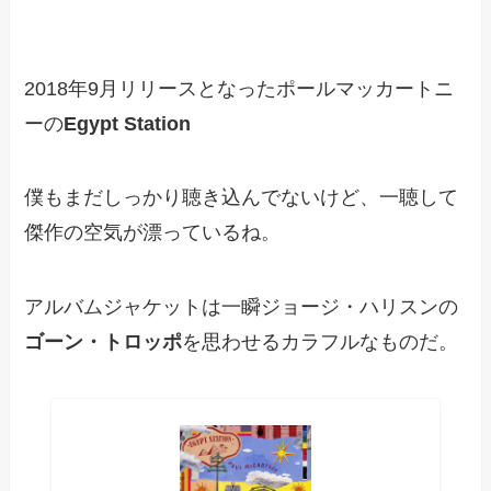
2018年9月リリースとなったポールマッカートニ
ーの
Egypt Station
僕もまだしっかり聴き込んでないけど、一聴して
傑作の空気が漂っているね。
アルバムジャケットは一瞬ジョージ・ハリスンの
ゴーン・トロッポ
を思わせるカラフルなものだ。