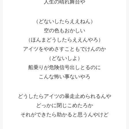
人生の晴れ舞台や
（どないしたらええねん）
空の色もおかしい
（ほんまどうしたらええんやろ）
アイツをやめさすこともでけんのか
（どないしよ）
船乗りが危険信号出しとるのに
こんな怖い事ないやろ
どうしたらアイツの暴走止められるんや
どっかに閉じこめたろか
それができたら助かると思うんやけど