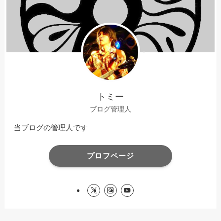
トミー
ブログ管理人
当ブログの管理人です
プロフページ