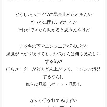
どうしたらアイツの暴走止められるんや
どっかに閉じこめたろか
それができたら助かると思うんやけど
デッキの下でエンジニアが叫んどる
温度が上がり続けても、船長はんは俺ら見殺しに
する気や
ほらメーターがどんどん上がって、エンジン爆発
するやんけ
俺らは見殺しや・・・見殺し
なんか手が打てるはずや