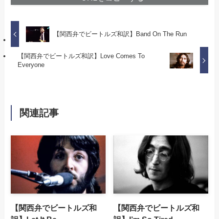
【関西弁でビートルズ和訳】Band On The Run
【関西弁でビートルズ和訳】Love Comes To
Everyone
関連記事
【関西弁でビートルズ和
【関西弁でビートルズ和